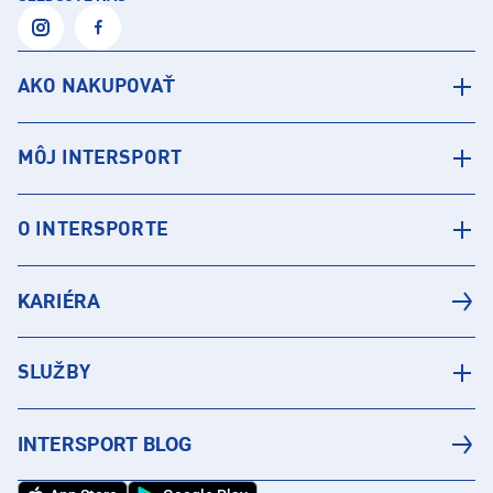
AKO NAKUPOVAŤ
MÔJ INTERSPORT
O INTERSPORTE
KARIÉRA
SLUŽBY
INTERSPORT BLOG