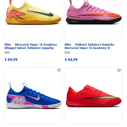
Nike
·
Mercurial Vapor 16 Academy
Nike
·
Halkové futbalové kopačky
Mbappé halové futbalové kopačky
Mercurial Vapor 16 Academy IC
Deti
Deti
€ 69,99
€ 64,99