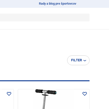
Rady a blog pre športovcov
FILTER