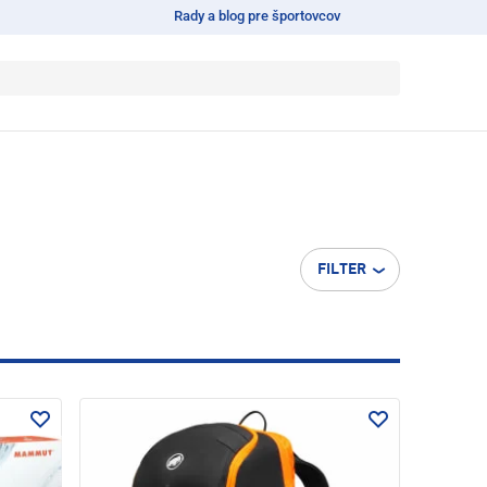
Rady a blog pre športovcov
FILTER