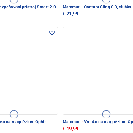
zpečovací prístroj Smart 2.0
Mammut
·
Contact Sling 8.0, slučka
€ 21,99
ko na magnézium Ophir
Mammut
·
Vrecko na magnézium Op
€ 19,99