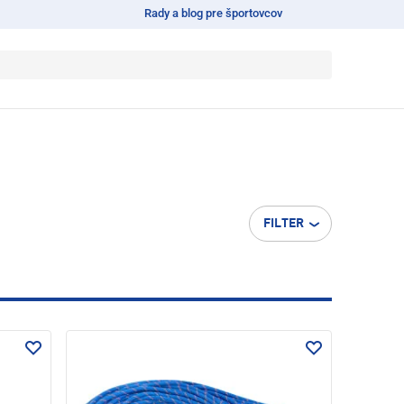
Rady a blog pre športovcov
FILTER