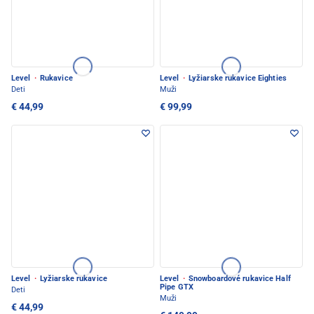
Level
·
Rukavice
Level
·
Lyžiarske rukavice Eighties
Deti
Muži
€ 44,99
€ 99,99
Level
·
Lyžiarske rukavice
Level
·
Snowboardové rukavice Half
Pipe GTX
Deti
Muži
€ 44,99