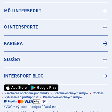
MÔJ INTERSPORT
O INTERSPORTE
KARIÉRA
SLUŽBY
INTERSPORT BLOG
App Store
Google Play
Všeobecné obchodné podmienky
Ochrana osobných údajov
Cookies
Vyhlásenie o prístupnosti
Príjemcovia osobných údajov
*VOC = výrobcom odporúčaná cena