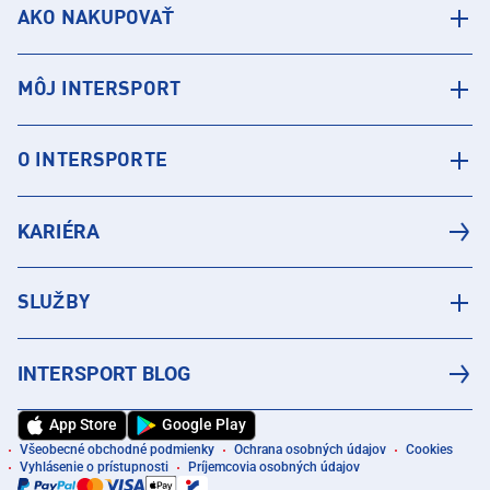
AKO NAKUPOVAŤ
MÔJ INTERSPORT
O INTERSPORTE
KARIÉRA
SLUŽBY
INTERSPORT BLOG
App Store
Google Play
Všeobecné obchodné podmienky
Ochrana osobných údajov
Cookies
Vyhlásenie o prístupnosti
Príjemcovia osobných údajov