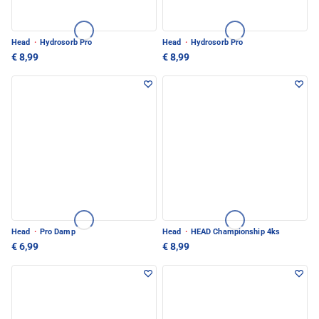
Head
·
Hydrosorb Pro
Head
·
Hydrosorb Pro
€ 8,99
€ 8,99
Head
·
Pro Damp
Head
·
HEAD Championship 4ks
€ 6,99
€ 8,99