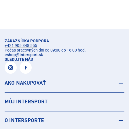
ZÁKAZNÍCKA PODPORA
+421 905 348 555
Počas pracovných dní od 09:00 do 16:00 hod.
eshop
@
intersport.sk
SLEDUJTE NÁS
AKO NAKUPOVAŤ
MÔJ INTERSPORT
O INTERSPORTE