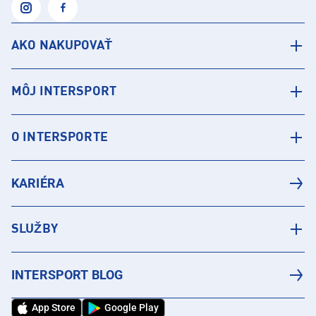
AKO NAKUPOVAŤ
MÔJ INTERSPORT
O INTERSPORTE
KARIÉRA
SLUŽBY
INTERSPORT BLOG
App Store
Google Play