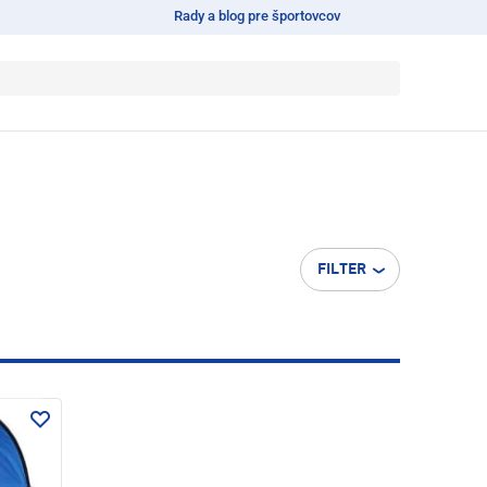
Rady a blog pre športovcov
FILTER