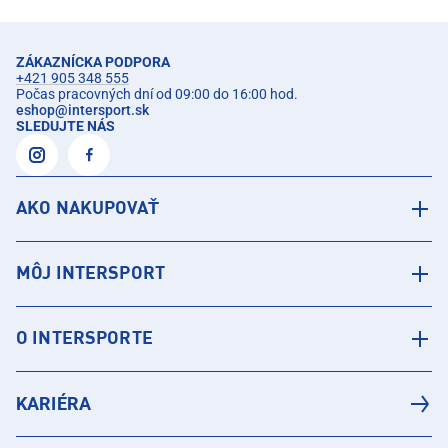
ZÁKAZNÍCKA PODPORA
+421 905 348 555
Počas pracovných dní od 09:00 do 16:00 hod.
eshop
@
intersport.sk
SLEDUJTE NÁS
AKO NAKUPOVAŤ
MÔJ INTERSPORT
O INTERSPORTE
KARIÉRA