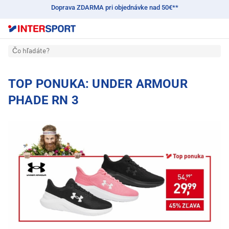
Doprava ZDARMA pri objednávke nad 50€**
Čo hľadáte?
TOP PONUKA: UNDER ARMOUR
PHADE RN 3