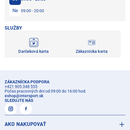
Ne
09:00 - 20:00
SLUŽBY
Darčeková karta
Zákaznícka karta
ZÁKAZNÍCKA PODPORA
+421 905 348 555
Počas pracovných dní od 09:00 do 16:00 hod.
eshop
@
intersport.sk
SLEDUJTE NÁS
AKO NAKUPOVAŤ