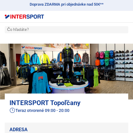
Doprava ZDARMA pri objednávke nad 50€**
Čo hľadáte?
INTERSPORT Topoľčany
Teraz otvorené
09:00 - 20:00
ADRESA