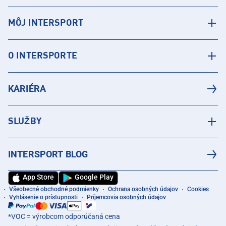
MÔJ INTERSPORT
O INTERSPORTE
KARIÉRA
SLUŽBY
INTERSPORT BLOG
App Store
Google Play
Všeobecné obchodné podmienky
Ochrana osobných údajov
Cookies
Vyhlásenie o prístupnosti
Príjemcovia osobných údajov
*VOC = výrobcom odporúčaná cena