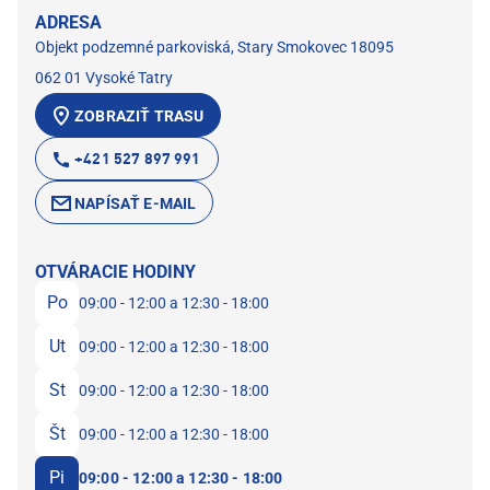
ADRESA
Objekt podzemné parkoviská, Stary Smokovec 18095
062 01 Vysoké Tatry
ZOBRAZIŤ TRASU
+421 527 897 991
NAPÍSAŤ E-MAIL
OTVÁRACIE HODINY
Po
09:00 - 12:00 a 12:30 - 18:00
Ut
09:00 - 12:00 a 12:30 - 18:00
St
09:00 - 12:00 a 12:30 - 18:00
Št
09:00 - 12:00 a 12:30 - 18:00
Pi
09:00 - 12:00 a 12:30 - 18:00