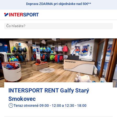
Doprava ZDARMA pri objednávke nad 50€**
Čo hľadáte?
INTERSPORT RENT Galfy Starý
Smokovec
Teraz otvorené
09:00 - 12:00 a 12:30 - 18:00