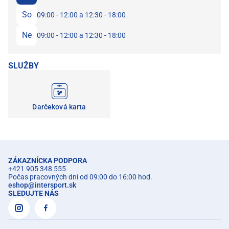
So
09:00 - 12:00 a 12:30 - 18:00
Ne
09:00 - 12:00 a 12:30 - 18:00
SLUŽBY
Darčeková karta
ZÁKAZNÍCKA PODPORA
+421 905 348 555
Počas pracovných dní od 09:00 do 16:00 hod.
eshop
@
intersport.sk
SLEDUJTE NÁS