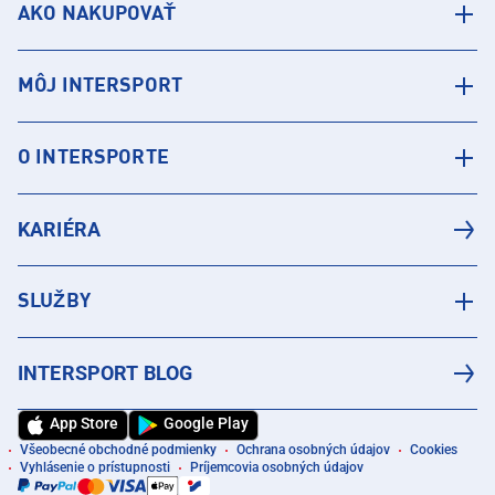
AKO NAKUPOVAŤ
MÔJ INTERSPORT
O INTERSPORTE
KARIÉRA
SLUŽBY
INTERSPORT BLOG
App Store
Google Play
Všeobecné obchodné podmienky
Ochrana osobných údajov
Cookies
Vyhlásenie o prístupnosti
Príjemcovia osobných údajov