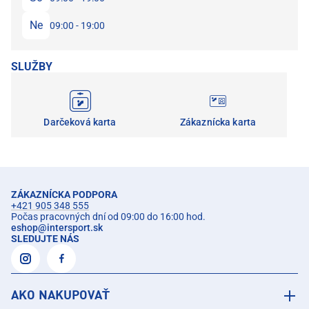
Ne
09:00 - 19:00
SLUŽBY
Darčeková karta
Zákaznícka karta
ZÁKAZNÍCKA PODPORA
+421 905 348 555
Počas pracovných dní od 09:00 do 16:00 hod.
eshop
@
intersport.sk
SLEDUJTE NÁS
AKO NAKUPOVAŤ