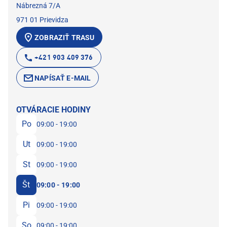
Nábrezná 7/A
971 01 Prievidza
ZOBRAZIŤ TRASU
+421 903 409 376
NAPÍSAŤ E-MAIL
OTVÁRACIE HODINY
Po
09:00 - 19:00
Ut
09:00 - 19:00
St
09:00 - 19:00
Št
09:00 - 19:00
Pi
09:00 - 19:00
So
09:00 - 19:00