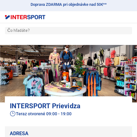
Doprava ZDARMA pri objednávke nad 50€**
Čo hľadáte?
INTERSPORT Prievidza
Teraz otvorené
09:00 - 19:00
ADRESA