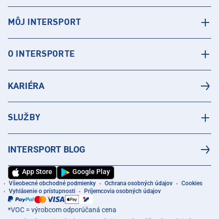
MÔJ INTERSPORT
O INTERSPORTE
KARIÉRA
SLUŽBY
INTERSPORT BLOG
App Store
Google Play
Všeobecné obchodné podmienky
Ochrana osobných údajov
Cookies
Vyhlásenie o prístupnosti
Príjemcovia osobných údajov
*VOC = výrobcom odporúčaná cena