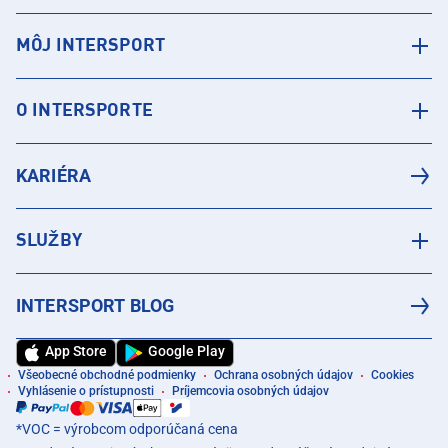
MÔJ INTERSPORT
O INTERSPORTE
KARIÉRA
SLUŽBY
INTERSPORT BLOG
App Store
Google Play
Všeobecné obchodné podmienky
Ochrana osobných údajov
Cookies
Vyhlásenie o prístupnosti
Príjemcovia osobných údajov
*VOC = výrobcom odporúčaná cena