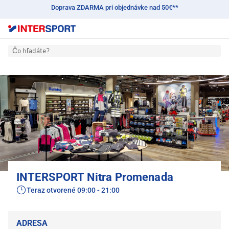
Doprava ZDARMA pri objednávke nad 50€**
Čo hľadáte?
INTERSPORT Nitra Promenada
Teraz otvorené
09:00 - 21:00
ADRESA