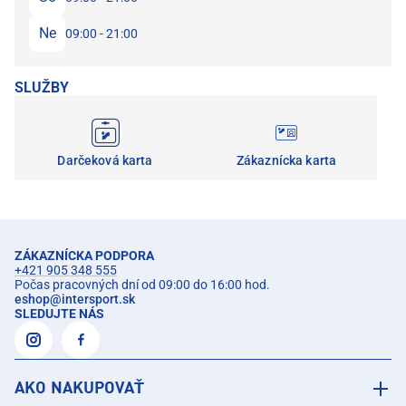
Ne
09:00 - 21:00
SLUŽBY
Darčeková karta
Zákaznícka karta
ZÁKAZNÍCKA PODPORA
+421 905 348 555
Počas pracovných dní od 09:00 do 16:00 hod.
eshop
@
intersport.sk
SLEDUJTE NÁS
AKO NAKUPOVAŤ