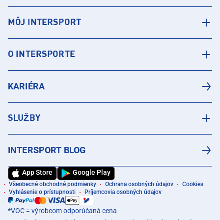
MÔJ INTERSPORT
O INTERSPORTE
KARIÉRA
SLUŽBY
INTERSPORT BLOG
App Store
Google Play
Všeobecné obchodné podmienky
Ochrana osobných údajov
Cookies
Vyhlásenie o prístupnosti
Príjemcovia osobných údajov
*VOC = výrobcom odporúčaná cena