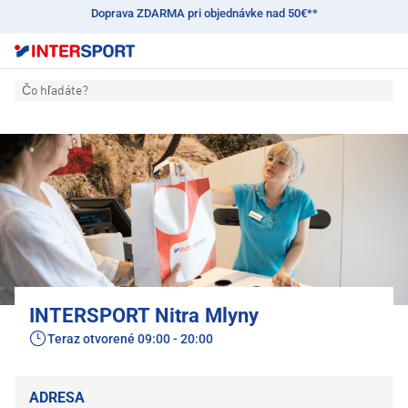
Doprava ZDARMA pri objednávke nad 50€**
Čo hľadáte?
INTERSPORT Nitra Mlyny
Teraz otvorené
09:00 - 20:00
ADRESA