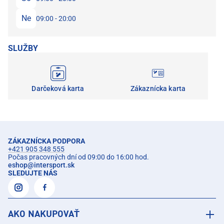
Ne
09:00 - 20:00
SLUŽBY
Darčeková karta
Zákaznícka karta
ZÁKAZNÍCKA PODPORA
+421 905 348 555
Počas pracovných dní od 09:00 do 16:00 hod.
eshop
@
intersport.sk
SLEDUJTE NÁS
AKO NAKUPOVAŤ