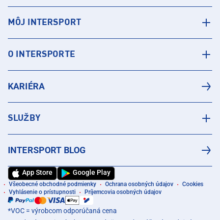
MÔJ INTERSPORT
O INTERSPORTE
KARIÉRA
SLUŽBY
INTERSPORT BLOG
App Store
Google Play
Všeobecné obchodné podmienky
Ochrana osobných údajov
Cookies
Vyhlásenie o prístupnosti
Príjemcovia osobných údajov
*VOC = výrobcom odporúčaná cena