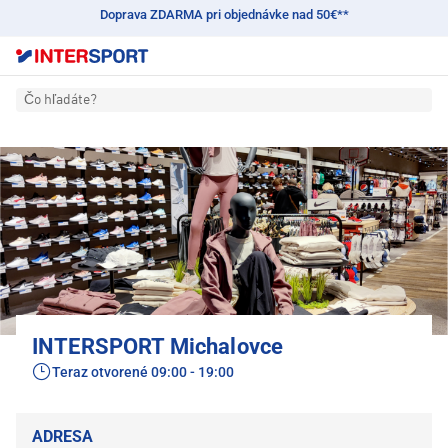
Doprava ZDARMA pri objednávke nad 50€**
Čo hľadáte?
INTERSPORT Michalovce
Teraz otvorené
09:00 - 19:00
ADRESA