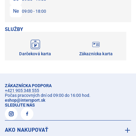
Ne
09:00 - 18:00
SLUŽBY
Darčeková karta
Zákaznícka karta
ZÁKAZNÍCKA PODPORA
+421 905 348 555
Počas pracovných dní od 09:00 do 16:00 hod.
eshop
@
intersport.sk
SLEDUJTE NÁS
AKO NAKUPOVAŤ