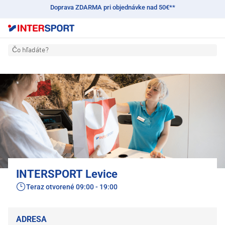
Doprava ZDARMA pri objednávke nad 50€**
Čo hľadáte?
INTERSPORT Levice
Teraz otvorené
09:00 - 19:00
ADRESA