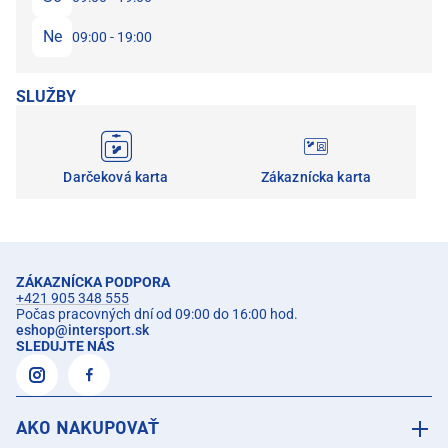
Ne
09:00 - 19:00
SLUŽBY
Darčeková karta
Zákaznícka karta
ZÁKAZNÍCKA PODPORA
+421 905 348 555
Počas pracovných dní od 09:00 do 16:00 hod.
eshop
@
intersport.sk
SLEDUJTE NÁS
AKO NAKUPOVAŤ