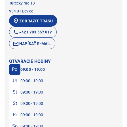
Turecký rad 13
934 01 Levice
ZOBRAZIŤ TRASU
+421 903 557 019
NAPÍSAŤ E-MAIL
OTVÁRACIE HODINY
Po
09:00 - 19:00
Ut
09:00 - 19:00
St
09:00 - 19:00
Št
09:00 - 19:00
Pi
09:00 - 19:00
So
09:00 - 19:00