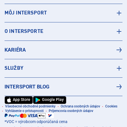
MÔJ INTERSPORT
O INTERSPORTE
KARIÉRA
SLUŽBY
INTERSPORT BLOG
App Store
Google Play
Všeobecné obchodné podmienky
Ochrana osobných údajov
Cookies
Vyhlásenie o prístupnosti
Príjemcovia osobných údajov
*VOC = výrobcom odporúčaná cena