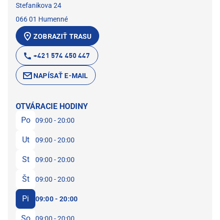
Stefanikova 24
066 01 Humenné
ZOBRAZIŤ TRASU
+421 574 450 447
NAPÍSAŤ E-MAIL
OTVÁRACIE HODINY
Po
09:00 - 20:00
Ut
09:00 - 20:00
St
09:00 - 20:00
Št
09:00 - 20:00
Pi
09:00 - 20:00
So
09:00 - 20:00