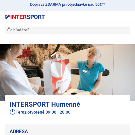
Doprava ZDARMA pri objednávke nad 50€**
Čo hľadáte?
INTERSPORT Humenné
Teraz otvorené
09:00 - 20:00
ADRESA