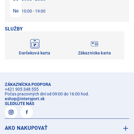
Ne
10:00 - 19:00
SLUŽBY
Darčeková karta
Zákaznícka karta
ZÁKAZNÍCKA PODPORA
+421 905 348 555
Počas pracovných dní od 09:00 do 16:00 hod.
eshop
@
intersport.sk
SLEDUJTE NÁS
AKO NAKUPOVAŤ