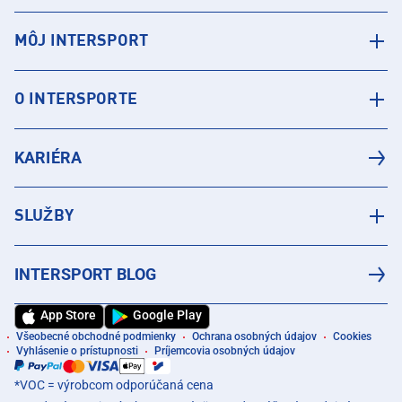
MÔJ INTERSPORT
O INTERSPORTE
KARIÉRA
SLUŽBY
INTERSPORT BLOG
App Store
Google Play
Všeobecné obchodné podmienky
Ochrana osobných údajov
Cookies
Vyhlásenie o prístupnosti
Príjemcovia osobných údajov
*VOC = výrobcom odporúčaná cena