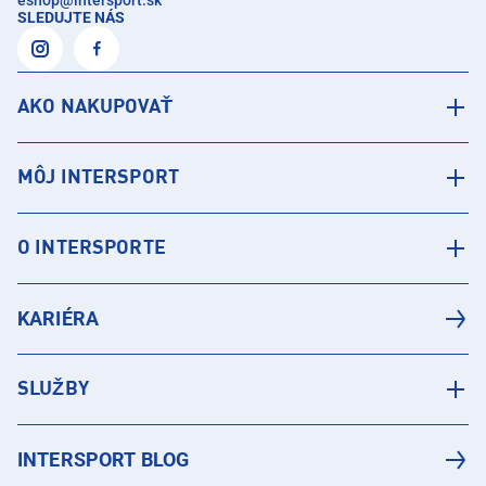
SLEDUJTE NÁS
AKO NAKUPOVAŤ
MÔJ INTERSPORT
O INTERSPORTE
KARIÉRA
SLUŽBY
INTERSPORT BLOG