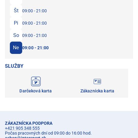
Št
09:00 - 21:00
Pi
09:00 - 21:00
So
09:00 - 21:00
Ne
09:00 - 21:00
SLUŽBY
Darčeková karta
Zákaznícka karta
ZÁKAZNÍCKA PODPORA
+421 905 348 555
Počas pracovných dní od 09:00 do 16:00 hod.
eshop
@
intersport.sk