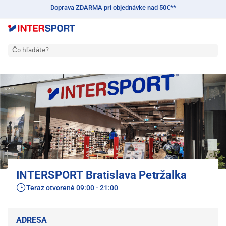
Doprava ZDARMA pri objednávke nad 50€**
Čo hľadáte?
INTERSPORT Bratislava Petržalka
Teraz otvorené
09:00 - 21:00
ADRESA