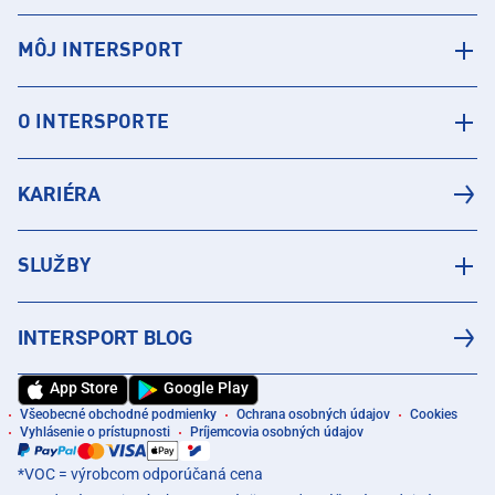
MÔJ INTERSPORT
O INTERSPORTE
KARIÉRA
SLUŽBY
INTERSPORT BLOG
App Store
Google Play
Všeobecné obchodné podmienky
Ochrana osobných údajov
Cookies
Vyhlásenie o prístupnosti
Príjemcovia osobných údajov
*VOC = výrobcom odporúčaná cena