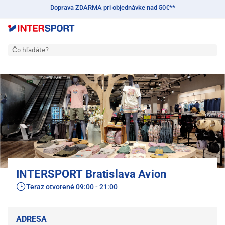
Doprava ZDARMA pri objednávke nad 50€**
Čo hľadáte?
INTERSPORT Bratislava Avion
Teraz otvorené
09:00 - 21:00
ADRESA