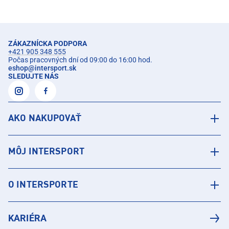
ZÁKAZNÍCKA PODPORA
+421 905 348 555
Počas pracovných dní od 09:00 do 16:00 hod.
eshop
@
intersport.sk
SLEDUJTE NÁS
AKO NAKUPOVAŤ
MÔJ INTERSPORT
O INTERSPORTE
KARIÉRA