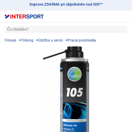
Doprava ZDARMA pri objednávke nad 50€**
Čo hľadáte?
Fitness
Tréning
Údržba a servis
Pracie prostriedky