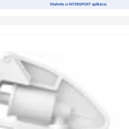
Stiahnite si INTERSPORT aplikáciu