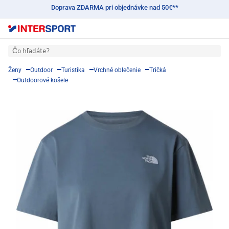
Doprava ZDARMA pri objednávke nad 50€**
Čo hľadáte?
Ženy
Outdoor
Turistika
Vrchné oblečenie
Tričká
Outdoorové košele