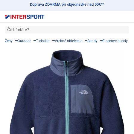
Doprava ZDARMA pri objednávke nad 50€**
Čo hľadáte?
Ženy
Outdoor
Turistika
Vrchné oblečenie
Bundy
Fleecové bundy