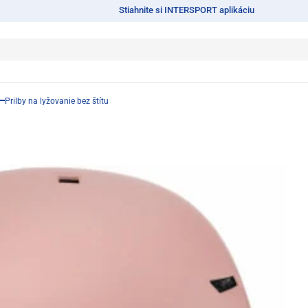
Stiahnite si INTERSPORT aplikáciu
Prilby na lyžovanie bez štítu