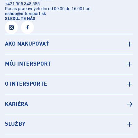
+421 905 348 555
Počas pracovných dní od 09:00 do 16:00 hod.
eshop
@
intersport.sk
SLEDUJTE NÁS
AKO NAKUPOVAŤ
MÔJ INTERSPORT
O INTERSPORTE
KARIÉRA
SLUŽBY