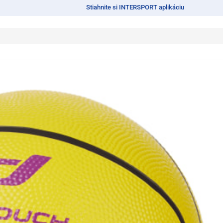
Stiahnite si INTERSPORT aplikáciu