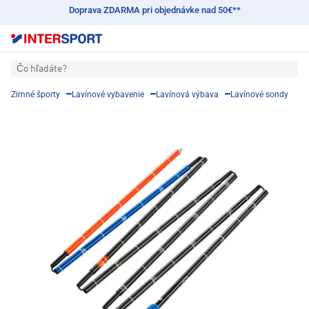
Doprava ZDARMA pri objednávke nad 50€**
Čo hľadáte?
Zimné športy
Lavínové vybavenie
Lavínová výbava
Lavínové sondy