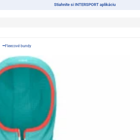
Stiahnite si INTERSPORT aplikáciu
Fleecové bundy