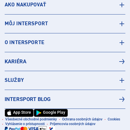
AKO NAKUPOVAŤ
MÔJ INTERSPORT
O INTERSPORTE
KARIÉRA
SLUŽBY
INTERSPORT BLOG
App Store
Google Play
Všeobecné obchodné podmienky
Ochrana osobných údajov
Cookies
Vyhlásenie o prístupnosti
Príjemcovia osobných údajov