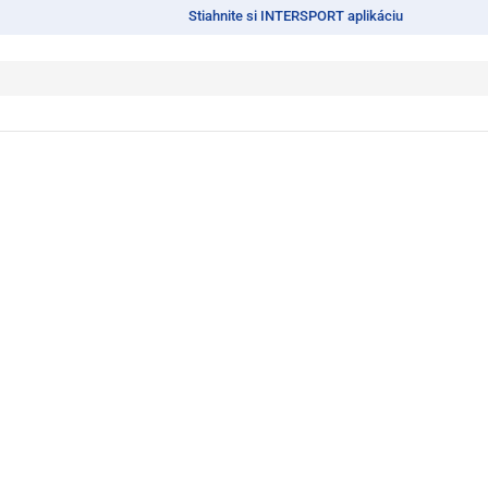
Stiahnite si INTERSPORT aplikáciu