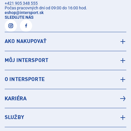
+421 905 348 555
Počas pracovných dní od 09:00 do 16:00 hod.
eshop
@
intersport.sk
SLEDUJTE NÁS
AKO NAKUPOVAŤ
MÔJ INTERSPORT
O INTERSPORTE
KARIÉRA
SLUŽBY