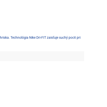
iska. Technológia Nike Dri-FIT zaisťuje suchý pocit pri