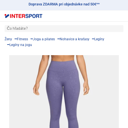
Doprava ZDARMA pri objednávke nad 50€**
Čo hľadáte?
Ženy
Fitness
Joga a pilates
Nohavice a kraťasy
Legíny
Legíny na jogu