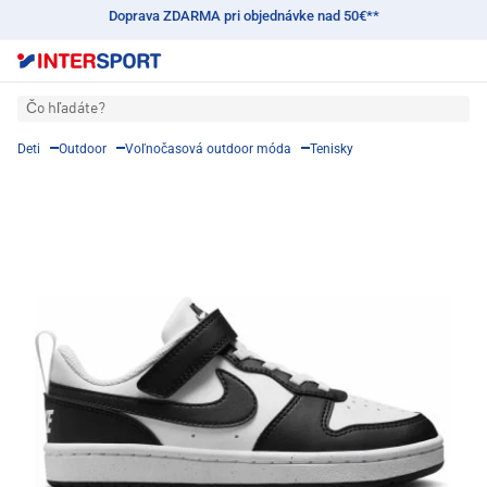
Doprava ZDARMA pri objednávke nad 50€**
Čo hľadáte?
Deti
Outdoor
Voľnočasová outdoor móda
Tenisky