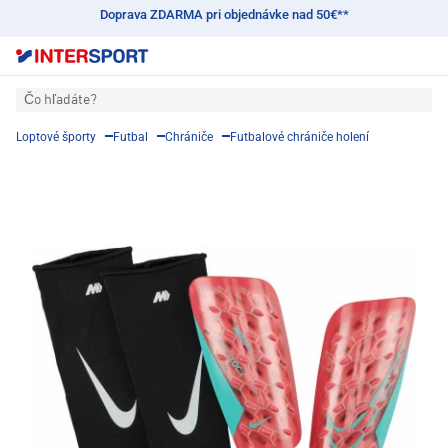
Doprava ZDARMA pri objednávke nad 50€**
Čo hľadáte?
Loptové športy
Futbal
Chrániče
Futbalové chrániče holení