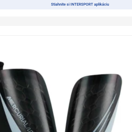
Stiahnite si INTERSPORT aplikáciu