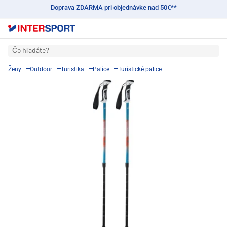
Doprava ZDARMA pri objednávke nad 50€**
Čo hľadáte?
Ženy
Outdoor
Turistika
Palice
Turistické palice