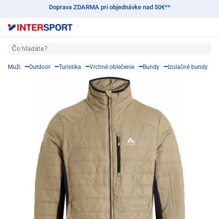
Doprava ZDARMA pri objednávke nad 50€**
Čo hľadáte?
Muži
Outdoor
Turistika
Vrchné oblečenie
Bundy
Izolačné bundy