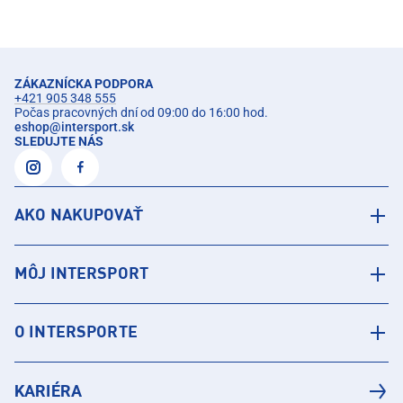
ZÁKAZNÍCKA PODPORA
+421 905 348 555
Počas pracovných dní od 09:00 do 16:00 hod.
eshop
@
intersport.sk
SLEDUJTE NÁS
AKO NAKUPOVAŤ
MÔJ INTERSPORT
O INTERSPORTE
KARIÉRA