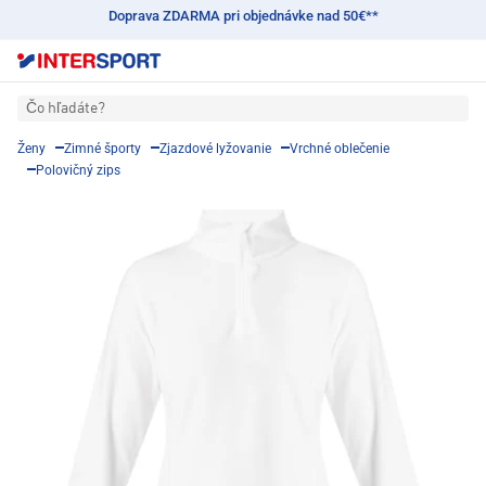
Doprava ZDARMA pri objednávke nad 50€**
Čo hľadáte?
Ženy
Zimné športy
Zjazdové lyžovanie
Vrchné oblečenie
Polovičný zips