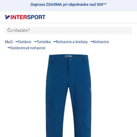
Doprava ZDARMA pri objednávke nad 50€**
Čo hľadáte?
Muži
Outdoor
Turistika
Nohavice a kraťasy
Nohavice
Outdoorové nohavice