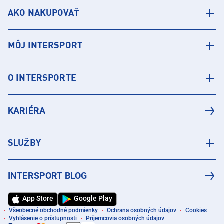
AKO NAKUPOVAŤ
MÔJ INTERSPORT
O INTERSPORTE
KARIÉRA
SLUŽBY
INTERSPORT BLOG
App Store
Google Play
Všeobecné obchodné podmienky
Ochrana osobných údajov
Cookies
Vyhlásenie o prístupnosti
Príjemcovia osobných údajov