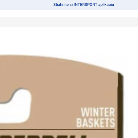
Stiahnite si INTERSPORT aplikáciu