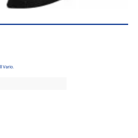
 Vario.