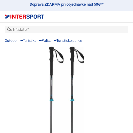
Doprava ZDARMA pri objednávke nad 50€**
Čo hľadáte?
Outdoor
Turistika
Palice
Turistické palice