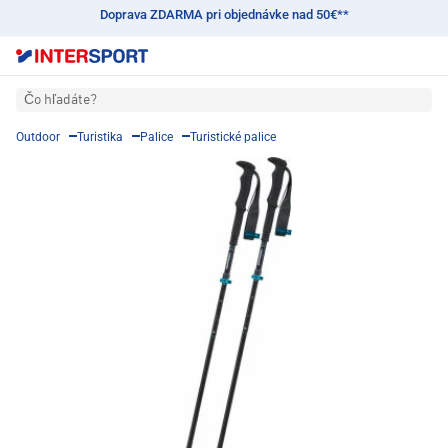
Doprava ZDARMA pri objednávke nad 50€**
Čo hľadáte?
Outdoor
Turistika
Palice
Turistické palice