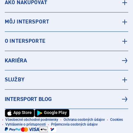
AKO NAKUPOVAŤ
MÔJ INTERSPORT
O INTERSPORTE
KARIÉRA
SLUŽBY
INTERSPORT BLOG
App Store
Google Play
Všeobecné obchodné podmienky
Ochrana osobných údajov
Cookies
Vyhlásenie o prístupnosti
Príjemcovia osobných údajov