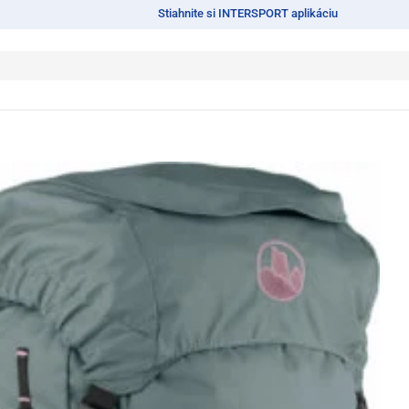
Stiahnite si INTERSPORT aplikáciu