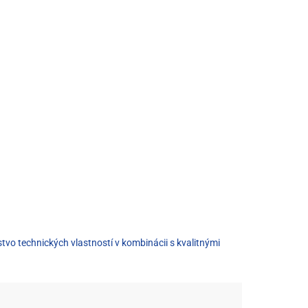
vo technických vlastností v kombinácii s kvalitnými