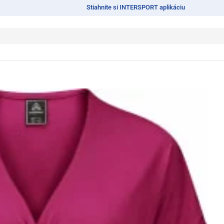
Stiahnite si INTERSPORT aplikáciu