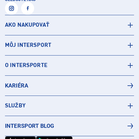
AKO NAKUPOVAŤ
MÔJ INTERSPORT
O INTERSPORTE
KARIÉRA
SLUŽBY
INTERSPORT BLOG