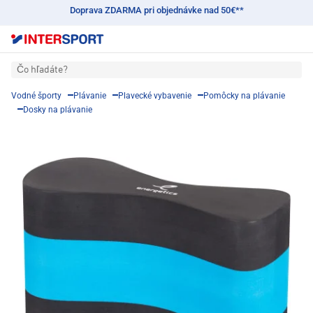
Doprava ZDARMA pri objednávke nad 50€**
Čo hľadáte?
Vodné športy
Plávanie
Plavecké vybavenie
Pomôcky na plávanie
Dosky na plávanie